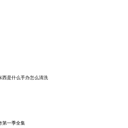
东西是什么手办怎么清洗
奇第一季全集