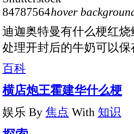
hover backgroun
迪迦奥特曼有什么梗红烧
处理开封后的牛奶可以保
百科
横店炮王霍建华什么梗
娱乐
By
焦点
With
知识