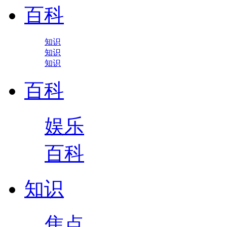
百科
知识
知识
知识
百科
娱乐
百科
知识
焦点