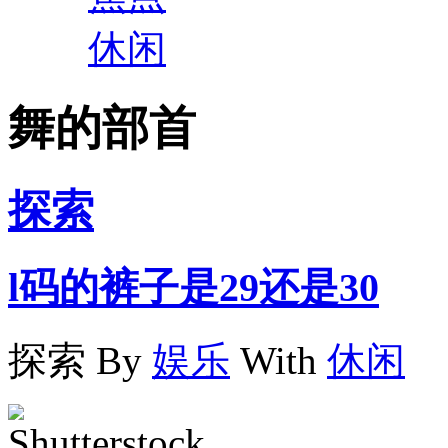
休闲
舞的部首
探索
l码的裤子是29还是30
探索
By
娱乐
With
休闲