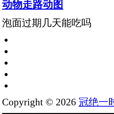
动物走路动图
泡面过期几天能吃吗
Copyright © 2026
冠绝一