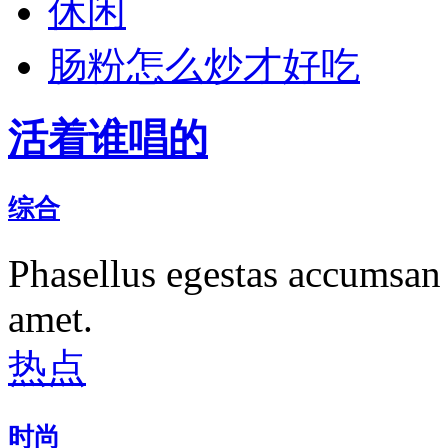
休闲
肠粉怎么炒才好吃
活着谁唱的
综合
Phasellus egestas accumsan 
amet.
热点
时尚