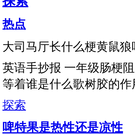
探索
热点
大司马厅长什么梗黄鼠狼
英语手抄报 一年级肠梗
等着谁是什么歌树胶的作
探索
啤特果是热性还是凉性