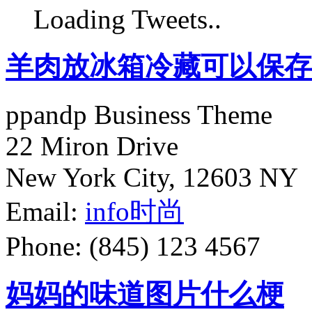
Loading Tweets..
羊肉放冰箱冷藏可以保存
ppandp Business Theme
22 Miron Drive
New York City, 12603 NY
Email:
info
时尚
Phone: (845) 123 4567
妈妈的味道图片什么梗