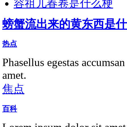
容祖儿春卷是什么梗
螃蟹流出来的黄东西是什
热点
Phasellus egestas accumsan 
amet.
焦点
百科