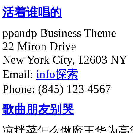
活着谁唱的
ppandp Business Theme
22 Miron Drive
New York City, 12603 NY
Email:
info
探索
Phone: (845) 123 4567
歌曲朋友别哭
凉拌菜怎么做魔王华为高