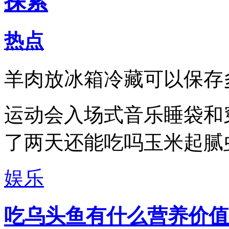
探索
热点
羊肉放冰箱冷藏可以保存
运动会入场式音乐睡袋和
了两天还能吃吗玉米起腻
娱乐
吃乌头鱼有什么营养价值