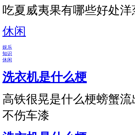
吃夏威夷果有哪些好处洋
休闲
娱乐
知识
休闲
洗衣机是什么梗
高铁很晃是什么梗螃蟹流
不伤车漆