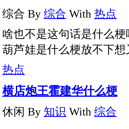
综合
By
综合
With
热点
啥也不是这句话是什么梗
葫芦娃是什么梗放不下想
热点
横店炮王霍建华什么梗
休闲
By
知识
With
综合