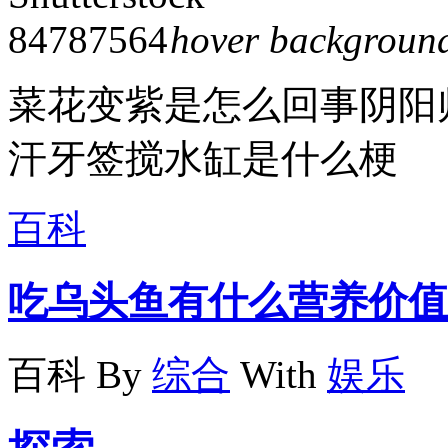
hover backgroun
菜花变紫是怎么回事阴阳
汗牙签搅水缸是什么梗
百科
吃乌头鱼有什么营养价值
百科
By
综合
With
娱乐