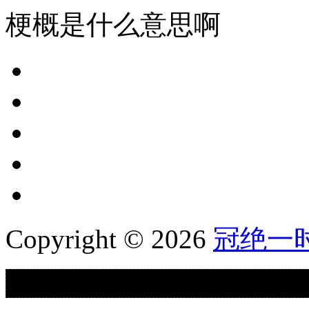
梗概是什么意思啊
Copyright © 2026
冠绝一