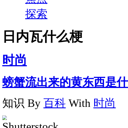
探索
日内瓦什么梗
时尚
螃蟹流出来的黄东西是什
知识
By
百科
With
时尚