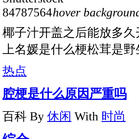
hover backgroun
椰子汁开盖之后能放多久
上名媛是什么梗松茸是野
热点
腔梗是什么原因严重吗
百科
By
休闲
With
时尚