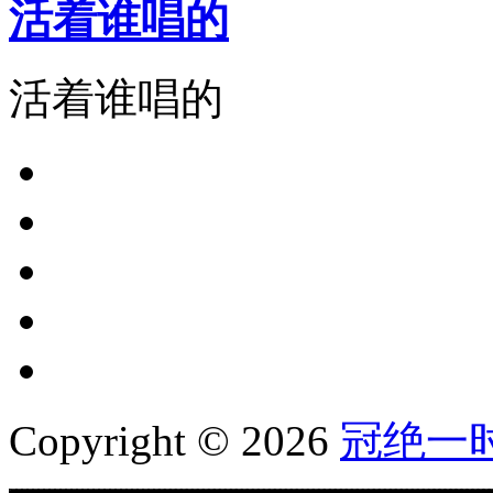
活着谁唱的
活着谁唱的
Copyright © 2026
冠绝一