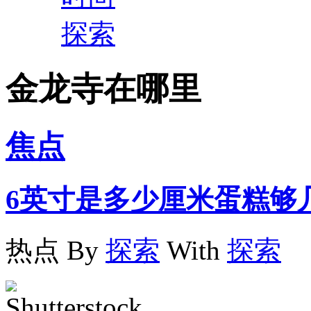
探索
金龙寺在哪里
焦点
6英寸是多少厘米蛋糕够
热点
By
探索
With
探索