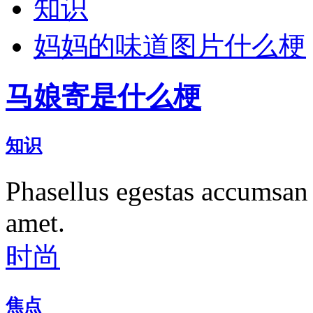
知识
妈妈的味道图片什么梗
马娘寄是什么梗
知识
Phasellus egestas accumsan 
amet.
时尚
焦点