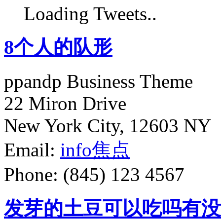
Loading Tweets..
8个人的队形
ppandp Business Theme
22 Miron Drive
New York City, 12603 NY
Email:
info
焦点
Phone: (845) 123 4567
发芽的土豆可以吃吗有没