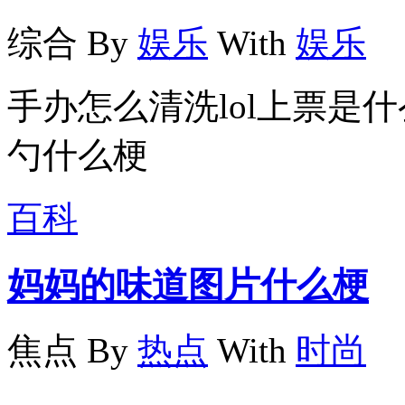
综合
By
娱乐
With
娱乐
手办怎么清洗lol上票是
勺什么梗
百科
妈妈的味道图片什么梗
焦点
By
热点
With
时尚