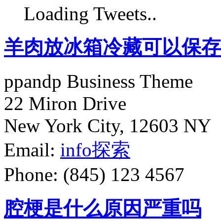
Loading Tweets..
羊肉放冰箱冷藏可以保存
ppandp Business Theme
22 Miron Drive
New York City, 12603 NY
Email:
info
探索
Phone: (845) 123 4567
腔梗是什么原因严重吗