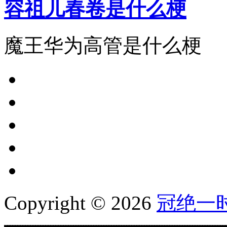
容祖儿春卷是什么梗
魔王华为高管是什么梗
Copyright © 2026
冠绝一