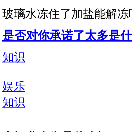
玻璃水冻住了加盐能解冻
是否对你承诺了太多是什
知识
娱乐
知识