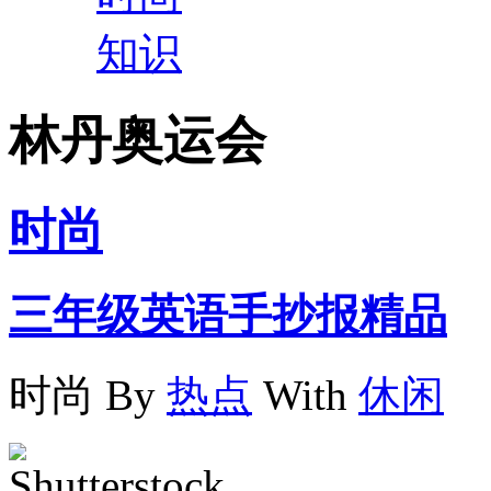
知识
林丹奥运会
时尚
三年级英语手抄报精品
时尚
By
热点
With
休闲