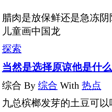
腊肉是放保鲜还是急冻阴
儿童画中国龙
探索
当然是选择原谅他是什么
综合
By
综合
With
热点
九总槟榔发芽的土豆可以