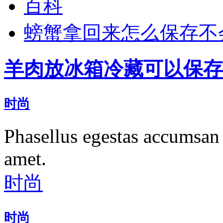
百科
螃蟹拿回来怎么保存不
羊肉放冰箱冷藏可以保存
时尚
Phasellus egestas accumsan 
amet.
时尚
时尚