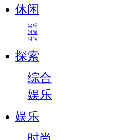
休闲
娱乐
时尚
时尚
探索
综合
娱乐
娱乐
时尚