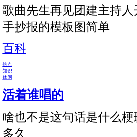
歌曲先生再见团建主持人
手抄报的模板图简单
百科
热点
知识
休闲
活着谁唱的
啥也不是这句话是什么梗
多久