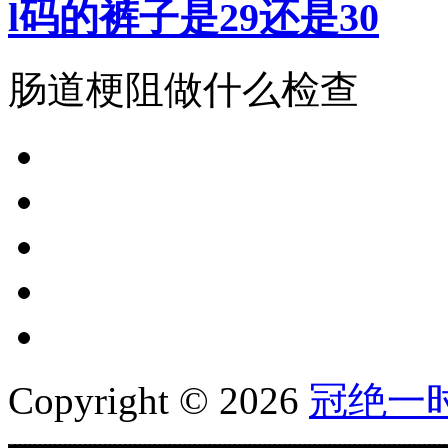
l码的裤子是29还是30
肠道梗阻做什么检查
Copyright © 2026
冠绝一