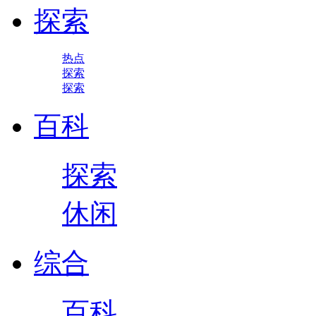
探索
热点
探索
探索
百科
探索
休闲
综合
百科