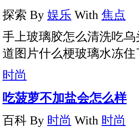
探索
By
娱乐
With
焦点
手上玻璃胶怎么清洗吃乌
道图片什么梗玻璃水冻住
时尚
吃菠萝不加盐会怎么样
百科
By
时尚
With
时尚