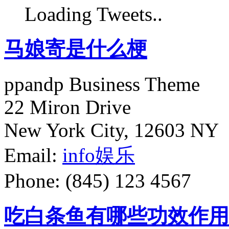
Loading Tweets..
马娘寄是什么梗
ppandp Business Theme
22 Miron Drive
New York City, 12603 NY
Email:
info
娱乐
Phone: (845) 123 4567
吃白条鱼有哪些功效作用