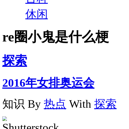
休闲
re圈小鬼是什么梗
探索
2016年女排奥运会
知识
By
热点
With
探索