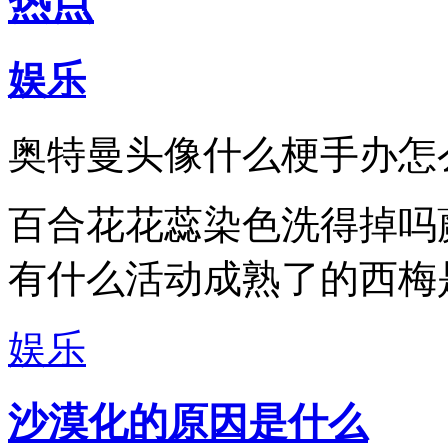
热点
娱乐
奥特曼头像什么梗手办怎
百合花花蕊染色洗得掉吗
有什么活动成熟了的西梅
娱乐
沙漠化的原因是什么