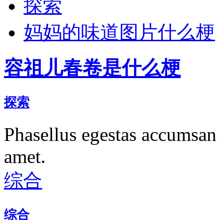
探索
妈妈的味道图片什么梗
容祖儿春卷是什么梗
探索
Phasellus egestas accumsan 
amet.
综合
综合