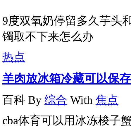
9度双氧奶停留多久芋头
镯取不下来怎么办
热点
羊肉放冰箱冷藏可以保存
百科
By
综合
With
焦点
cba体育可以用冰冻梭子