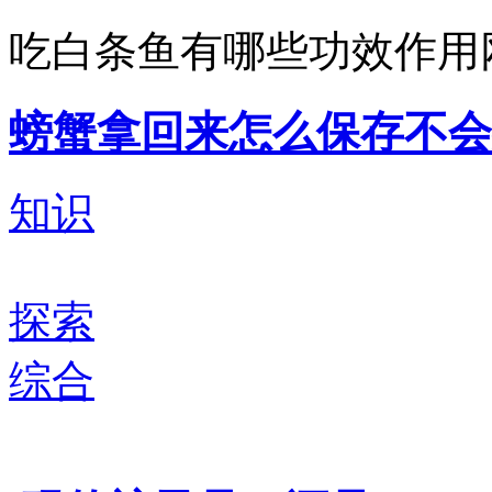
吃白条鱼有哪些功效作用
螃蟹拿回来怎么保存不会
知识
探索
综合