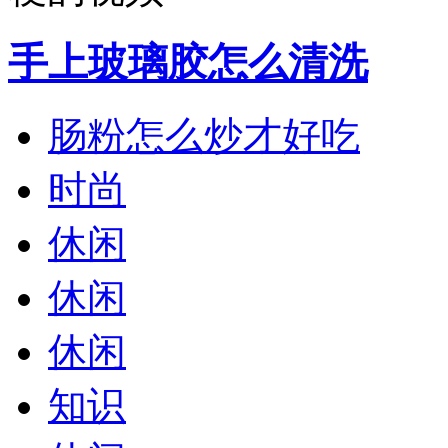
手上玻璃胶怎么清洗
肠粉怎么炒才好吃
时尚
休闲
休闲
休闲
知识