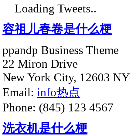
Loading Tweets..
容祖儿春卷是什么梗
ppandp Business Theme
22 Miron Drive
New York City, 12603 NY
Email:
info
热点
Phone: (845) 123 4567
洗衣机是什么梗