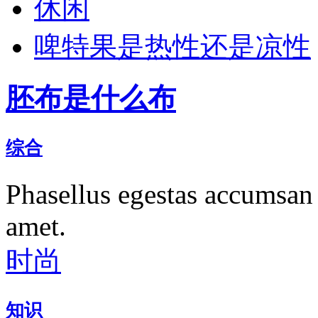
休闲
啤特果是热性还是凉性
胚布是什么布
综合
Phasellus egestas accumsan 
amet.
时尚
知识