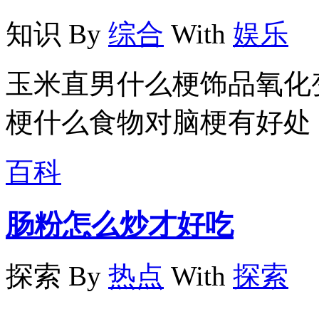
知识
By
综合
With
娱乐
玉米直男什么梗饰品氧化
梗什么食物对脑梗有好处
百科
肠粉怎么炒才好吃
探索
By
热点
With
探索