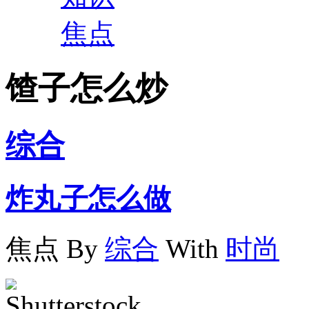
焦点
馇子怎么炒
综合
炸丸子怎么做
焦点
By
综合
With
时尚