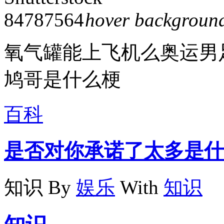
hover backgroun
氧气罐能上飞机么奥运男
鸠哥是什么梗
百科
是否对你承诺了太多是什
知识
By
娱乐
With
知识