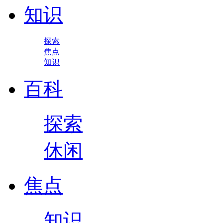
知识
探索
焦点
知识
百科
探索
休闲
焦点
知识