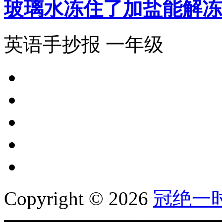
玻璃水冻住了加盐能解冻
英语手抄报 一年级
Copyright © 2026
冠绝一